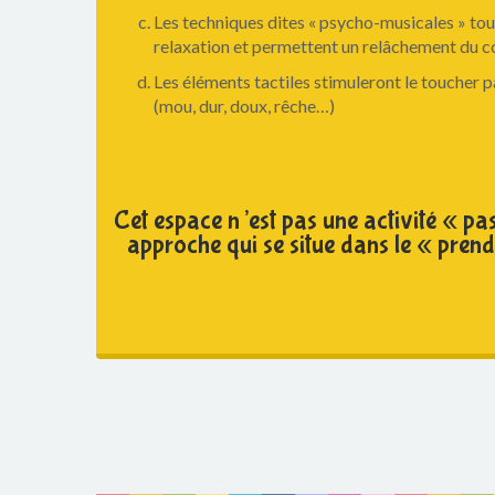
Les techniques dites « psycho-musicales » tou
relaxation et permettent un relâchement du c
Les éléments tactiles stimuleront le toucher p
(mou, dur, doux, rêche…)
Cet espace n’est pas une activité « pa
approche qui se situe dans le « prend