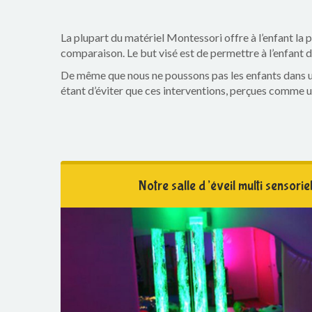
La plupart du matériel Montessori offre à l’enfant la po
comparaison. Le but visé est de permettre à l’enfant d
De même que nous ne poussons pas les enfants dans une
étant d’éviter que ces interventions, perçues comme un 
Notre salle d’éveil multi sensorie