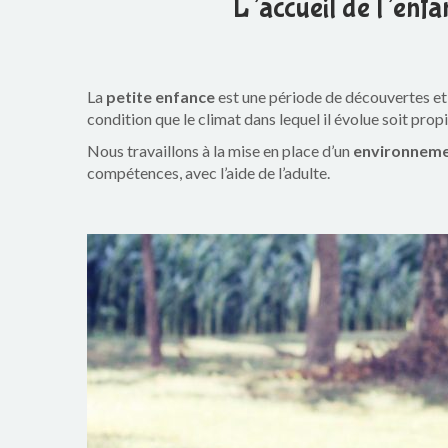
L’accueil de l’enfan
La
petite enfance
est une période de découvertes et 
condition que le climat dans lequel il évolue soit pro
Nous travaillons à la mise en place d’un
environneme
compétences, avec l’aide de l’adulte.