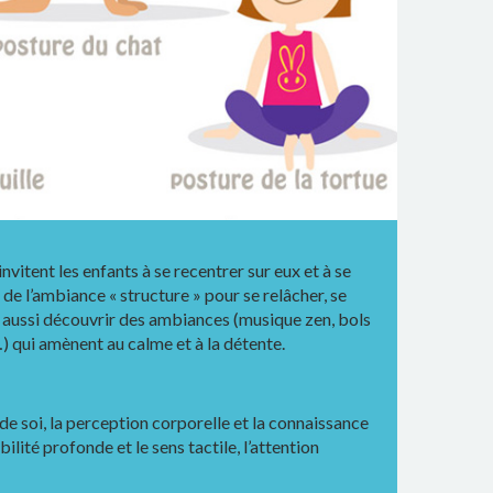
vitent les enfants à se recentrer sur eux et à se
 l’ambiance « structure » pour se relâcher, se
aussi découvrir des ambiances (musique zen, bols
) qui amènent au calme et à la détente.
de soi, la perception corporelle et la connaissance
bilité profonde et le sens tactile, l’attention