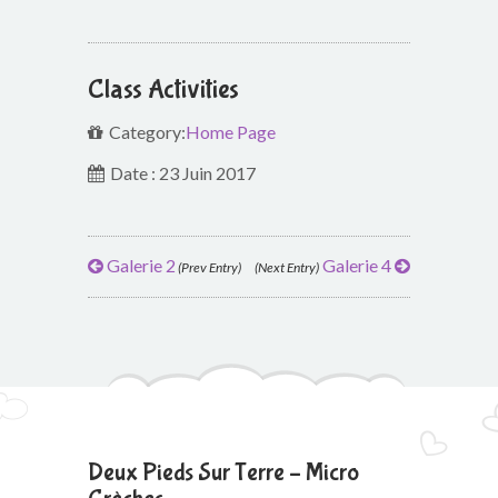
Class Activities
Category:
Home Page
Date : 23 Juin 2017
Galerie 2
Galerie 4
(Prev Entry)
(Next Entry)
Deux Pieds Sur Terre – Micro