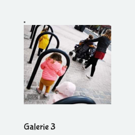
Galerie 3