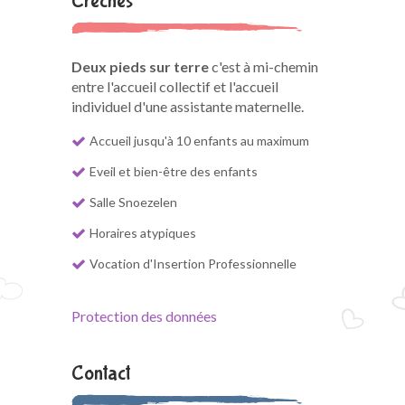
Crèches
Deux pieds sur terre
c'est à mi-chemin
entre l'accueil collectif et l'accueil
individuel d'une assistante maternelle.
Accueil jusqu'à 10 enfants au maximum
Eveil et bien-être des enfants
Salle Snoezelen
Horaires atypiques
Vocation d'Insertion Professionnelle
Protection des données
Contact