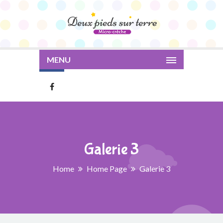
MENU
Galerie 3
Home
Home Page
Galerie 3